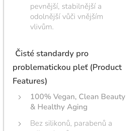
pevnější, stabilnější a
odolnější vůči vnějším
vlivům.
Čisté standardy pro
problematickou pleť (Product
Features)
100% Vegan, Clean Beauty
& Healthy Aging
Bez silikonů, parabenů a