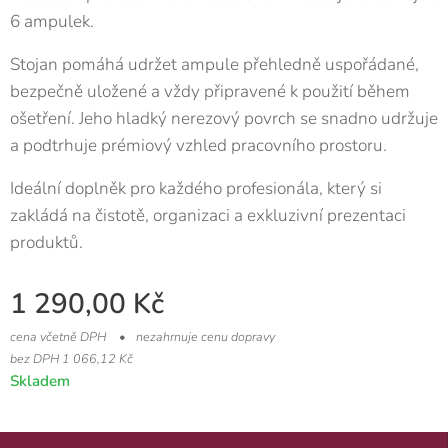
6 ampulek.
Stojan pomáhá udržet ampule přehledně uspořádané,
bezpečně uložené a vždy připravené k použití během
ošetření. Jeho hladký nerezový povrch se snadno udržuje
a podtrhuje prémiový vzhled pracovního prostoru.
Ideální doplněk pro každého profesionála, který si
zakládá na čistotě, organizaci a exkluzivní prezentaci
produktů.
1 290,00
Kč
cena včetně DPH
nezahrnuje cenu dopravy
bez DPH 1 066,12 Kč
Skladem