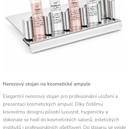
Nerezový stojan na kosmetické ampule
Elegantní nerezový stojan pro profesionální uložení a
prezentaci kosmetických ampulí. Díky čistému
kovovému designu působí luxusně, hygienicky a
dokonale se hodí do kosmetických salonů, estetických
institutů i profesionálních ošetřoven. Do stojanu se vejde