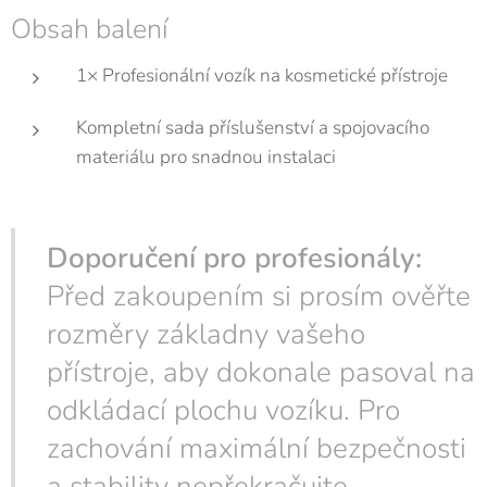
Obsah balení
1× Profesionální vozík na kosmetické přístroje
Kompletní sada příslušenství a spojovacího
materiálu pro snadnou instalaci
Doporučení pro profesionály:
Před zakoupením si prosím ověřte
rozměry základny vašeho
přístroje, aby dokonale pasoval na
odkládací plochu vozíku. Pro
zachování maximální bezpečnosti
a stability nepřekračujte