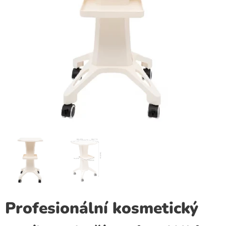
Profesionální kosmetický